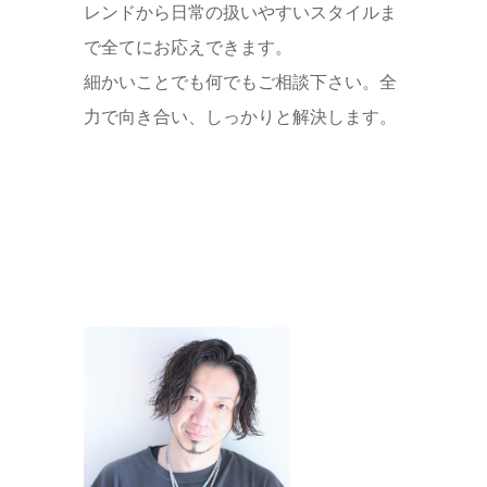
レンドから日常の扱いやすいスタイルま
で全てにお応えできます。
細かいことでも何でもご相談下さい。全
力で向き合い、しっかりと解決します。