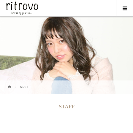
STAFF
STAFF