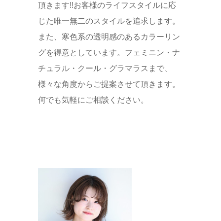
頂きます!!お客様のライフスタイルに応
じた唯一無二のスタイルを追求します。
また、寒色系の透明感のあるカラーリン
グを得意としています。フェミニン・ナ
チュラル・クール・グラマラスまで、
様々な角度からご提案させて頂きます。
何でも気軽にご相談ください。