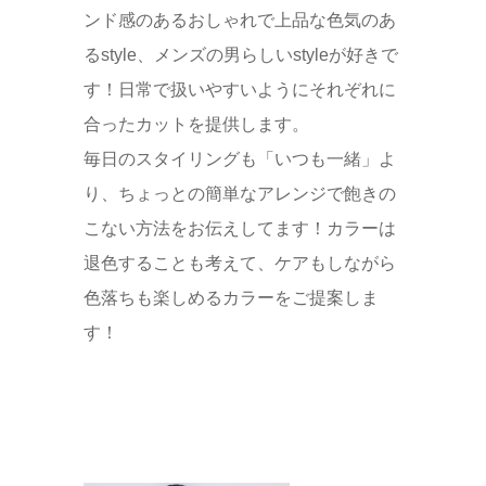
ンド感のあるおしゃれで上品な色気のあ
るstyle、メンズの男らしいstyleが好きで
す！日常で扱いやすいようにそれぞれに
合ったカットを提供します。
毎日のスタイリングも「いつも一緒」よ
り、ちょっとの簡単なアレンジで飽きの
こない方法をお伝えしてます！カラーは
退色することも考えて、ケアもしながら
色落ちも楽しめるカラーをご提案しま
す！