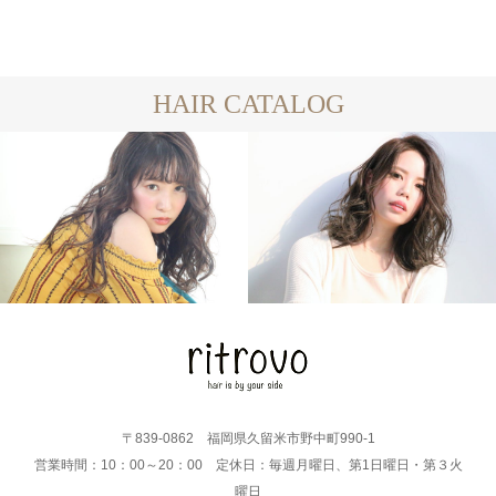
HAIR CATALOG
LONG
MEDIUM
〒839-0862 福岡県久留米市野中町990-1
営業時間：10：00～20：00 定休日：毎週月曜日、第1日曜日・第３火
曜日