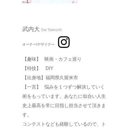
武内大
Dai Takeuchi
オーナー/デザイナー
【趣味】 映画・カフェ巡り
【特技】 DIY
【出身地】福岡県久留米市
【一言】 悩みを１つずつ解決していく
術をもっています。あなたに似合い人生
史上最高を常に目指し担当させて頂きま
す。
コンテストなども経験しているので、ト