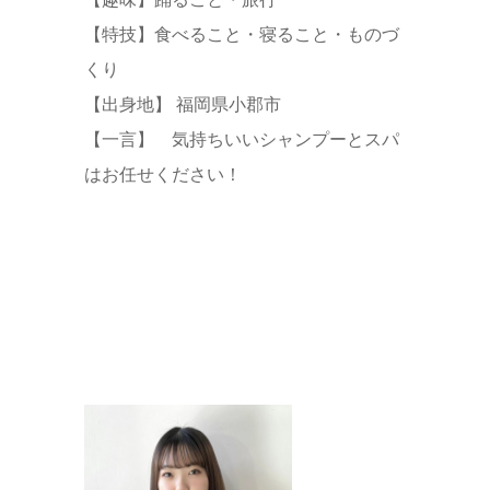
【特技】食べること・寝ること・ものづ
くり
【出身地】 福岡県小郡市
【一言】 気持ちいいシャンプーとスパ
はお任せください！