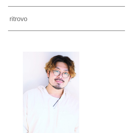
ritrovo